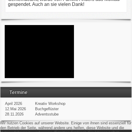
gespendet. Auch an sie vielen Dank!
Termine
April 2026
Kreativ Workshop
12.Mai 2026
Buchgeflüster
28.11.2026
Adventsstube
Wir nutzen Cookies auf unserer Website. Einige von ihnen sind essenziell für
den Betrieb der Seite, während andere uns helfen, diese Website und die