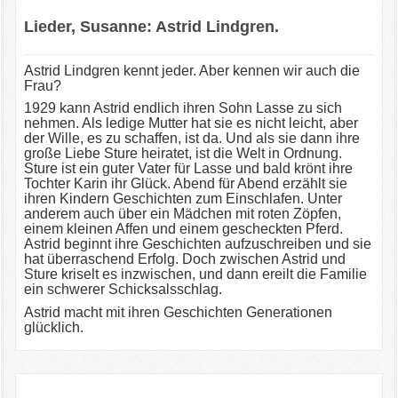
Lieder, Susanne: Astrid Lindgren.
Astrid Lindgren kennt jeder. Aber kennen wir auch die
Frau?
1929 kann Astrid endlich ihren Sohn Lasse zu sich
nehmen. Als ledige Mutter hat sie es nicht leicht, aber
der Wille, es zu schaffen, ist da. Und als sie dann ihre
große Liebe Sture heiratet, ist die Welt in Ordnung.
Sture ist ein guter Vater für Lasse und bald krönt ihre
Tochter Karin ihr Glück. Abend für Abend erzählt sie
ihren Kindern Geschichten zum Einschlafen. Unter
anderem auch über ein Mädchen mit roten Zöpfen,
einem kleinen Affen und einem gescheckten Pferd.
Astrid beginnt ihre Geschichten aufzuschreiben und sie
hat überraschend Erfolg. Doch zwischen Astrid und
Sture kriselt es inzwischen, und dann ereilt die Familie
ein schwerer Schicksalsschlag.
Astrid macht mit ihren Geschichten Generationen
glücklich.